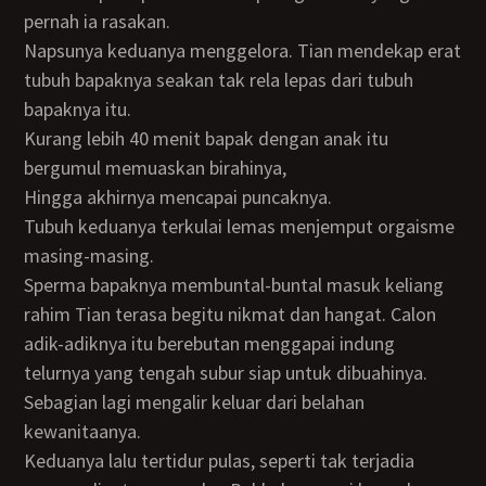
pernah ia rasakan.
Napsunya keduanya menggelora. Tian mendekap erat
tubuh bapaknya seakan tak rela lepas dari tubuh
bapaknya itu.
Kurang lebih 40 menit bapak dengan anak itu
bergumul memuaskan birahinya,
hingga akhirnya mencapai puncaknya.
Tubuh keduanya terkulai lemas menjemput orgaisme
masing-masing.
Sperma bapaknya membuntal-buntal masuk keliang
rahim Tian terasa begitu nikmat dan hangat. Calon
adik-adiknya itu berebutan menggapai indung
telurnya yang tengah subur siap untuk dibuahinya.
Sebagian lagi mengalir keluar dari belahan
kewanitaanya.
Keduanya lalu tertidur pulas, seperti tak terjadia