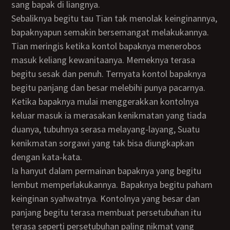
sang bapak di liangnya.
Sebaliknya begitu tau Tian tak menolak keinginannya,
bapaknyapun semakin bersemangat melakukannya.
Tian meringis ketika kontol bapaknya menerobos
masuk keliang kewanitaanya. Memeknya terasa
begitu sesak dan penuh. Ternyata kontol bapaknya
begitu panjang dan besar melebihi punya pacarnya.
Ketika bapaknya mulai menggerakkan kontolnya
keluar masuk ia merasakan kenikmatan yang tiada
duanya, tubuhnya serasa melayang-layang, Suatu
kenikmatan sorgawi yang tak bisa diungkapkan
dengan kata-kata.
Ia hanyut dalam permainan bapaknya yang begitu
lembut memperlakukannya. Bapaknya begitu paham
keinginan syahwatnya. Kontolnya yang besar dan
panjang begitu terasa membuat persetubuhan itu
terasa seperti persetubuhan paling nikmat yang