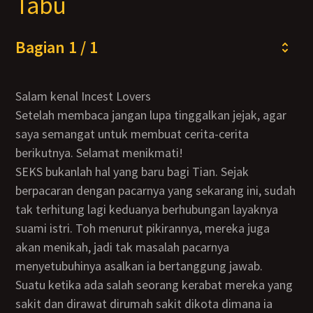
Tabu
Bagian 1 / 1
Salam kenal Incest Lovers
Setelah membaca jangan lupa tinggalkan jejak, agar
saya semangat untuk membuat cerita-cerita
berikutnya. Selamat menikmati!
SEKS bukanlah hal yang baru bagi Tian. Sejak
berpacaran dengan pacarnya yang sekarang ini, sudah
tak terhitung lagi keduanya berhubungan layaknya
suami istri. Toh menurut pikirannya, mereka juga
akan menikah, jadi tak masalah pacarnya
menyetubuhinya asalkan ia bertanggung jawab.
Suatu ketika ada salah seorang kerabat mereka yang
sakit dan dirawat dirumah sakit dikota dimana ia