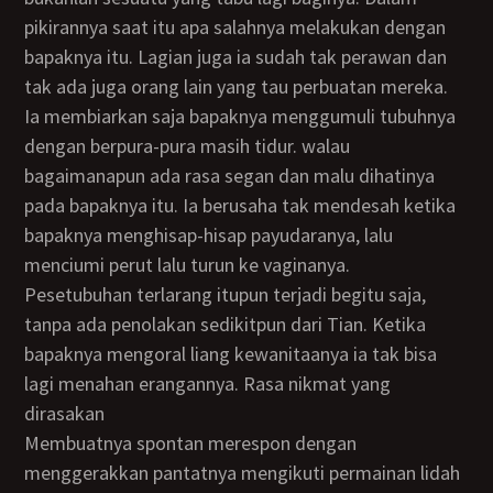
pikirannya saat itu apa salahnya melakukan dengan
bapaknya itu. Lagian juga ia sudah tak perawan dan
tak ada juga orang lain yang tau perbuatan mereka.
Ia membiarkan saja bapaknya menggumuli tubuhnya
dengan berpura-pura masih tidur. walau
bagaimanapun ada rasa segan dan malu dihatinya
pada bapaknya itu. Ia berusaha tak mendesah ketika
bapaknya menghisap-hisap payudaranya, lalu
menciumi perut lalu turun ke vaginanya.
Pesetubuhan terlarang itupun terjadi begitu saja,
tanpa ada penolakan sedikitpun dari Tian. Ketika
bapaknya mengoral liang kewanitaanya ia tak bisa
lagi menahan erangannya. Rasa nikmat yang
dirasakan
membuatnya spontan merespon dengan
menggerakkan pantatnya mengikuti permainan lidah