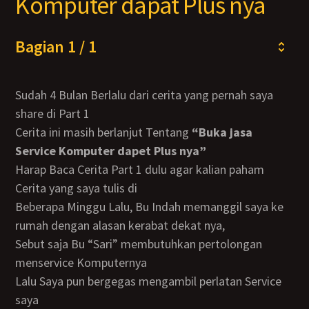
Komputer dapat Plus nya
Bagian 1 / 1
Sudah 4 Bulan Berlalu dari cerita yang pernah saya
share di Part 1
Cerita ini masih berlanjut Tentang
“Buka jasa
Service Komputer dapet Plus nya”
Harap Baca Cerita Part 1 dulu agar kalian paham
Cerita yang saya tulis di
Beberapa Minggu Lalu, Bu Indah memanggil saya ke
rumah dengan alasan kerabat dekat nya,
sebut saja Bu “Sari” membutuhkan pertolongan
menservice Komputernya
Lalu Saya pun bergegas mengambil perlatan Service
saya