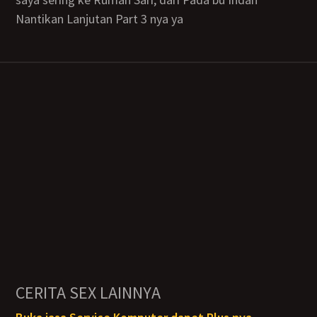
Nantikan Lanjutan Part 3 nya ya
CERITA SEX LAINNYA