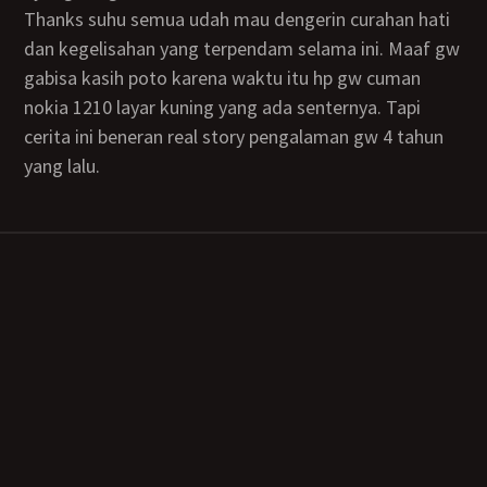
Thanks suhu semua udah mau dengerin curahan hati
dan kegelisahan yang terpendam selama ini. Maaf gw
gabisa kasih poto karena waktu itu hp gw cuman
nokia 1210 layar kuning yang ada senternya. Tapi
cerita ini beneran real story pengalaman gw 4 tahun
yang lalu.