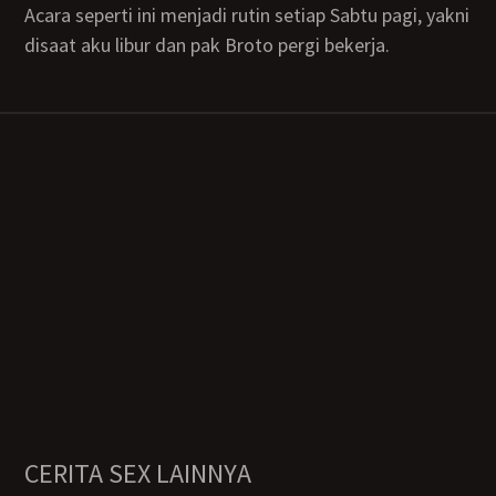
Acara seperti ini menjadi rutin setiap Sabtu pagi, yakni
disaat aku libur dan pak Broto pergi bekerja.
CERITA SEX LAINNYA