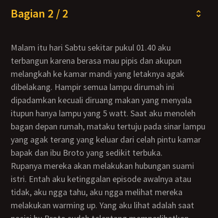
Bagian 2 / 2
Malam itu hari Sabtu sekitar pukul 01.40 aku
terbangun karena berasa mau pipis dan akupun
melangkah ke kamar mandi yang letaknya agak
dibelakang. Hampir semua lampu dirumah ini
dipadamkan kecuali diruang makan yang menyala
itupun hanya lampu yang 5 watt. Saat aku menoleh
bagan depan rumah, mataku tertuju pada sinar lampu
yang agak terang yang keluar dari celah pintu kamar
bapak dan ibu Broto yang sedikit terbuka.
Rupanya mereka akan melakukan hubungan suami
istri. Entah aku ketinggalan episode awalnya atau
tidak, aku ngga tahu, aku ngga melihat mereka
melakukan warming up. Yang aku lihat adalah saat