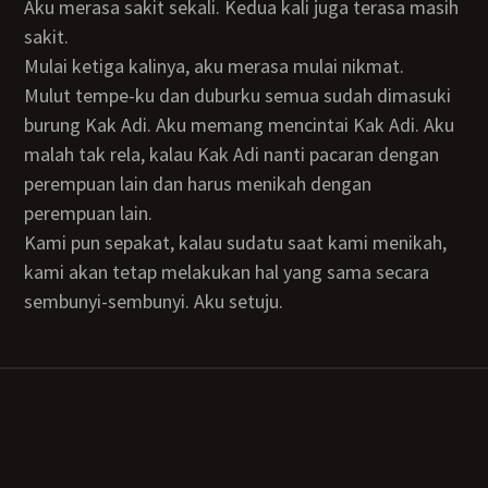
Aku merasa sakit sekali. Kedua kali juga terasa masih
sakit.
Mulai ketiga kalinya, aku merasa mulai nikmat.
Mulut tempe-ku dan duburku semua sudah dimasuki
burung Kak Adi. Aku memang mencintai Kak Adi. Aku
malah tak rela, kalau Kak Adi nanti pacaran dengan
perempuan lain dan harus menikah dengan
perempuan lain.
Kami pun sepakat, kalau sudatu saat kami menikah,
kami akan tetap melakukan hal yang sama secara
sembunyi-sembunyi. Aku setuju.