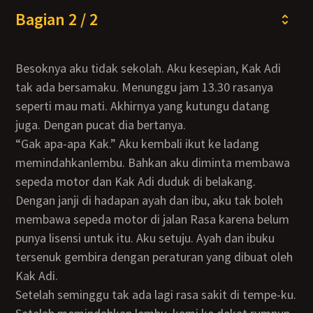
Bagian 2 / 2
Besoknya aku tidak sekolah. Aku kesepian, Kak Adi
tak ada bersamaku. Menunggu jam 13.30 rasanya
seperti mau mati. Akhirnya yang kutungu datang
juga. Dengan pucat dia bertanya.
“Gak apa-apa Kak.” Aku kembali ikut ke ladang
memindahkanlembu. Bahkan aku diminta membawa
sepeda motor dan Kak Adi duduk di belakang.
Dengan janji di hadapan ayah dan ibu, aku tak boleh
membawa sepeda motor di jalan Rasa karena belum
punya lisensi untuk itu. Aku setuju. Ayah dan ibuku
tersenuk gembira dengan peraturan yang dibuat oleh
Kak Adi.
Setelah seminggu tak ada lagi rasa sakit di tempe-ku.