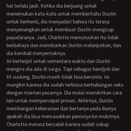
hal terlalu jauh. Ketika dia berjuang untuk
menemukan kata-kata untuk memberitahu Dustin
untuk berhenti, dia menyadari bahwa itu terasa
menyenangkan untuk membuat Dustin mengisap
payudaranya. Jadi, Charlotte memutuskan itu tidak
berbahaya dan membiarkan Dustin melanjutkan, dan
dia kembali menyentaknya.
Ini berlanjut untuk sementara waktu dan Dustin
mengira dia ada di surga. Tapi sebagus handjob dan
tit sucking, Dustin masih tidak bisa bercinta. Ini
mungkin karena dia sudah terbiasa berhubungan seks
dengan mantan pacarnya. Dia mulai memikirkan cara
lain untuk mempercepat proses. Akhirnya, Dustin
membangun keberanian dan bertanya pada ibunya
apakah dia bisa memasukkan penisnya ke mulutnya.
Charlotte merasa bersalah karena sudah cukup