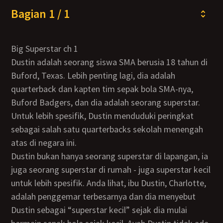
Bagian 1 / 1
Big Superstar ch 1
Dustin adalah seorang siswa SMA berusia 18 tahun di
Buford, Texas. Lebih penting lagi, dia adalah
quarterback dan kapten tim sepak bola SMA-nya,
Buford Badgers, dan dia adalah seorang superstar.
Untuk lebih spesifik, Dustin menduduki peringkat
sebagai salah satu quarterbacks sekolah menengah
atas di negara ini.
Dustin bukan hanya seorang superstar di lapangan, ia
juga seorang superstar di rumah - juga superstar kecil
untuk lebih spesifik. Anda lihat, ibu Dustin, Charlotte,
adalah penggemar terbesarnya dan dia menyebut
Dustin sebagai “superstar kecil” sejak dia mulai