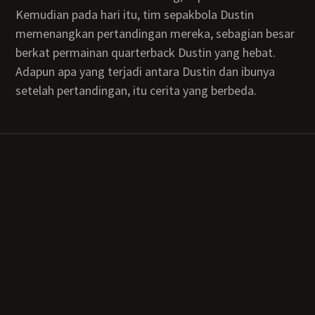
Kemudian pada hari itu, tim sepakbola Dustin
memenangkan pertandingan mereka, sebagian besar
berkat permainan quarterback Dustin yang hebat.
Adapun apa yang terjadi antara Dustin dan ibunya
setelah pertandingan, itu cerita yang berbeda.