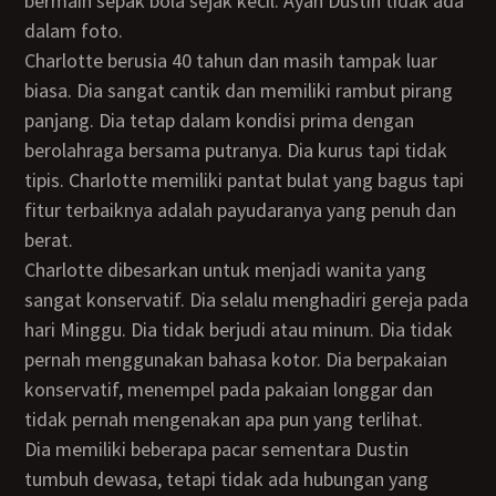
bermain sepak bola sejak kecil. Ayah Dustin tidak ada
dalam foto.
Charlotte berusia 40 tahun dan masih tampak luar
biasa. Dia sangat cantik dan memiliki rambut pirang
panjang. Dia tetap dalam kondisi prima dengan
berolahraga bersama putranya. Dia kurus tapi tidak
tipis. Charlotte memiliki pantat bulat yang bagus tapi
fitur terbaiknya adalah payudaranya yang penuh dan
berat.
Charlotte dibesarkan untuk menjadi wanita yang
sangat konservatif. Dia selalu menghadiri gereja pada
hari Minggu. Dia tidak berjudi atau minum. Dia tidak
pernah menggunakan bahasa kotor. Dia berpakaian
konservatif, menempel pada pakaian longgar dan
tidak pernah mengenakan apa pun yang terlihat.
Dia memiliki beberapa pacar sementara Dustin
tumbuh dewasa, tetapi tidak ada hubungan yang