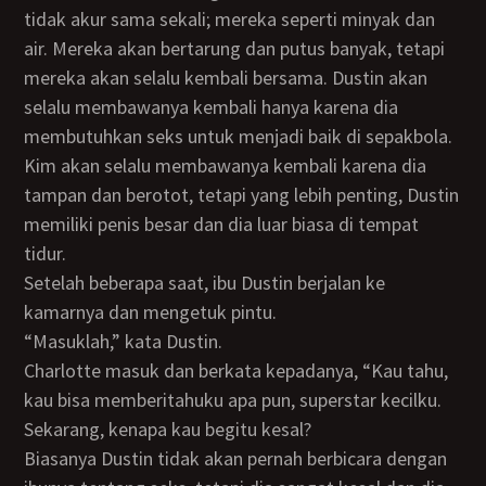
tidak akur sama sekali; mereka seperti minyak dan
air. Mereka akan bertarung dan putus banyak, tetapi
mereka akan selalu kembali bersama. Dustin akan
selalu membawanya kembali hanya karena dia
membutuhkan seks untuk menjadi baik di sepakbola.
Kim akan selalu membawanya kembali karena dia
tampan dan berotot, tetapi yang lebih penting, Dustin
memiliki penis besar dan dia luar biasa di tempat
tidur.
Setelah beberapa saat, ibu Dustin berjalan ke
kamarnya dan mengetuk pintu.
“Masuklah,” kata Dustin.
Charlotte masuk dan berkata kepadanya, “Kau tahu,
kau bisa memberitahuku apa pun, superstar kecilku.
Sekarang, kenapa kau begitu kesal?
Biasanya Dustin tidak akan pernah berbicara dengan