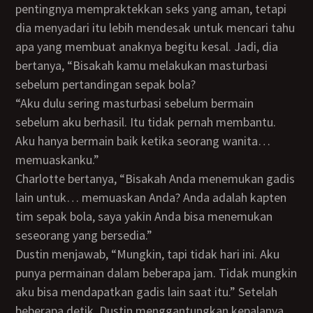
pentingnya mempraktekkan seks yang aman, tetapi
dia menyadari itu lebih mendesak untuk mencari tahu
apa yang membuat anaknya begitu kesal. Jadi, dia
bertanya, “Bisakah kamu melakukan masturbasi
sebelum pertandingan sepak bola?
“Aku dulu sering masturbasi sebelum bermain
sebelum aku berhasil. Itu tidak pernah membantu.
Aku hanya bermain baik ketika seorang wanita…
memuaskanku.”
Charlotte bertanya, “Bisakah Anda menemukan gadis
lain untuk… memuaskan Anda? Anda adalah kapten
tim sepak bola, saya yakin Anda bisa menemukan
seseorang yang bersedia.”
Dustin menjawab, “Mungkin, tapi tidak hari ini. Aku
punya permainan dalam beberapa jam. Tidak mungkin
aku bisa mendapatkan gadis lain saat itu.” Setelah
beberapa detik, Dustin menggantungkan kepalanya