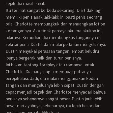
sejak dia masih kecil.
Itu terlihat sangat berbeda sekarang. Dia tidak lagi
memiliki penis anak laki-laki; ini pasti penis seorang
pria. Charlotte membungkuk dan menuangkan lotion
ke tangannya. Aku tidak percaya aku melakukan ini,
pikirnya. Kemudian dia membungkus tangannya di
sekitar penis Dustin dan mulai perlahan mengelusnya.
Dustin menyukai perasaan tangan lembut beludru
ibunya bergerak naik dan turun penisnya.
Ini bukan tentang foreplay atau romansa untuk
Charlotte. Dia hanya ingin membuat putranya
berejakulasi. Jadi, dia mulai menggunakan kedua
tangan dan mengelusnya lebih cepat. Dustin dengan
cepat menjadi tegak dan Charlotte menyadari bahwa
penisnya sebenarnya sangat besar. Dustin jauh lebih
besar dari ayahnya; sebenarnya, itu lebih besar dari
penis yang pernah dilihatnya.