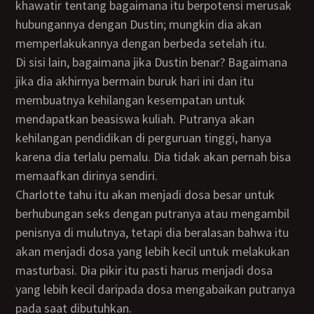
khawatir tentang bagaimana itu berpotensi merusak
hubungannya dengan Dustin; mungkin dia akan
memperlakukannya dengan berbeda setelah itu.
Di sisi lain, bagaimana jika Dustin benar? Bagaimana
jika dia akhirnya bermain buruk hari ini dan itu
membuatnya kehilangan kesempatan untuk
mendapatkan beasiswa kuliah. Putranya akan
kehilangan pendidikan di perguruan tinggi, hanya
karena dia terlalu pemalu. Dia tidak akan pernah bisa
memaafkan dirinya sendiri.
Charlotte tahu itu akan menjadi dosa besar untuk
berhubungan seks dengan putranya atau mengambil
penisnya di mulutnya, tetapi dia beralasan bahwa itu
akan menjadi dosa yang lebih kecil untuk melakukan
masturbasi. Dia pikir itu pasti harus menjadi dosa
yang lebih kecil daripada dosa mengabaikan putranya
pada saat dibutuhkan.