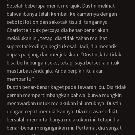
Setelah beberapa menit merajuk, Dustin melihat
bahwa ibunya telah kembali ke kamarnya dengan
sebotol lotion dan sekotak tisu di tangannya.
Charlotte tidak percaya dia benar-benar akan
melakukan ini, tetapi dia tidak tahan melihat
superstar kecilnya begitu kesal. Jadi, dia menarik
napas panjang dan menjelaskan, “Dustin, kita tidak
bisa berhubungan seks, tetapi saya bersedia untuk
masturbasi Anda jika Anda berpikir itu akan
membantu.”
Dustin benar-benar kaget pada tawaran ibu. Dia tidak
pernah mempertimbangkan bahwa ibunya mungkin
menawarkan untuk melakukan ini untuknya. Dustin
dengan cepat memikirkannya. Dia merasa sedikit
bersalah meminta ibunya melakukan ini, tetapi dia
benar-benar menginginkan ini. Pertama, dia sangat