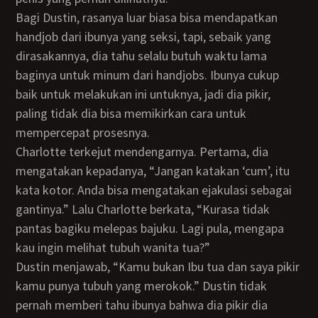
Bagi Dustin, rasanya luar biasa bisa mendapatkan
handjob dari ibunya yang seksi, tapi, sebaik yang
dirasakannya, dia tahu selalu butuh waktu lama
baginya untuk minum dari handjobs. Ibunya cukup
baik untuk melakukan ini untuknya, jadi dia pikir,
paling tidak dia bisa memikirkan cara untuk
mempercepat prosesnya.
Charlotte terkejut mendengarnya. Pertama, dia
mengatakan kepadanya, “Jangan katakan ‘cum’, itu
kata kotor. Anda bisa mengatakan ejakulasi sebagai
gantinya.” Lalu Charlotte berkata, “Kurasa tidak
pantas bagiku melepas bajuku. Lagi pula, mengapa
kau ingin melihat tubuh wanita tua?”
Dustin menjawab, “Kamu bukan Ibu tua dan saya pikir
kamu punya tubuh yang merokok.” Dustin tidak
pernah memberi tahu ibunya bahwa dia pikir dia