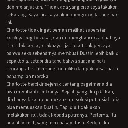
dan melanjutkan, “Tidak ada yang bisa saya lakukan
sekarang. Saya kira saya akan mengotori ladang hari
ini.
Charlotte tidak ingat pernah melihat superstar
kecilnya begitu kesal, dan itu menghancurkan hatinya.
Dia tidak percaya takhayul, jadi dia tidak percaya
bahwa seks sebenarnya membuat Dustin lebih baik di
sepakbola, tetapi dia tahu bahwa suasana hati
seorang atlet memang memiliki dampak besar pada
penampilan mereka.
Charlotte berpikir sejenak tentang bagaimana dia
bisa membantu putranya. Sejauh yang dia pikirkan,
dia hanya bisa menemukan satu solusi potensial - dia
bisa memuaskan Dustin. Tapi dia tidak akan
melakukan itu, tidak kepada putranya. Pertama, itu
adalah incest, yang merupakan dosa. Kedua, dia