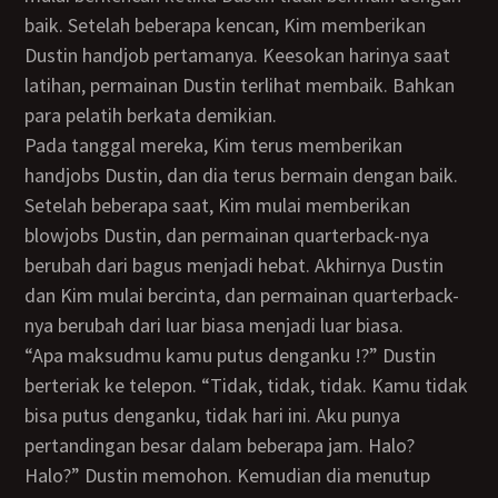
baik. Setelah beberapa kencan, Kim memberikan
Dustin handjob pertamanya. Keesokan harinya saat
latihan, permainan Dustin terlihat membaik. Bahkan
para pelatih berkata demikian.
Pada tanggal mereka, Kim terus memberikan
handjobs Dustin, dan dia terus bermain dengan baik.
Setelah beberapa saat, Kim mulai memberikan
blowjobs Dustin, dan permainan quarterback-nya
berubah dari bagus menjadi hebat. Akhirnya Dustin
dan Kim mulai bercinta, dan permainan quarterback-
nya berubah dari luar biasa menjadi luar biasa.
“Apa maksudmu kamu putus denganku !?” Dustin
berteriak ke telepon. “Tidak, tidak, tidak. Kamu tidak
bisa putus denganku, tidak hari ini. Aku punya
pertandingan besar dalam beberapa jam. Halo?
Halo?” Dustin memohon. Kemudian dia menutup