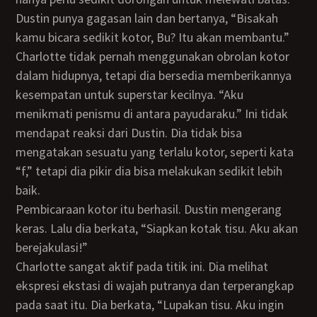
Dustin punya gagasan lain dan bertanya, “Bisakah
kamu bicara sedikit kotor, Bu? Itu akan membantu.”
Charlotte tidak pernah menggunakan obrolan kotor
dalam hidupnya, tetapi dia bersedia memberikannya
kesempatan untuk superstar kecilnya. “Aku
menikmati penismu di antara payudaraku.” Ini tidak
mendapat reaksi dari Dustin. Dia tidak bisa
mengatakan sesuatu yang terlalu kotor, seperti kata
“f,” tetapi dia pikir dia bisa melakukan sedikit lebih
baik.
Pembicaraan kotor itu berhasil. Dustin mengerang
keras. Lalu dia berkata, “Siapkan kotak tisu. Aku akan
berejakulasi!”
Charlotte sangat aktif pada titik ini. Dia melihat
ekspresi ekstasi di wajah putranya dan terperangkap
pada saat itu. Dia berkata, “Lupakan tisu. Aku ingin