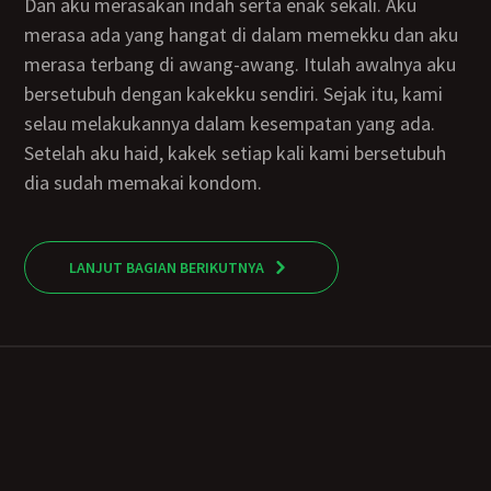
Dan aku merasakan indah serta enak sekali. Aku
merasa ada yang hangat di dalam memekku dan aku
merasa terbang di awang-awang. Itulah awalnya aku
bersetubuh dengan kakekku sendiri. Sejak itu, kami
selau melakukannya dalam kesempatan yang ada.
Setelah aku haid, kakek setiap kali kami bersetubuh
dia sudah memakai kondom.
LANJUT BAGIAN BERIKUTNYA