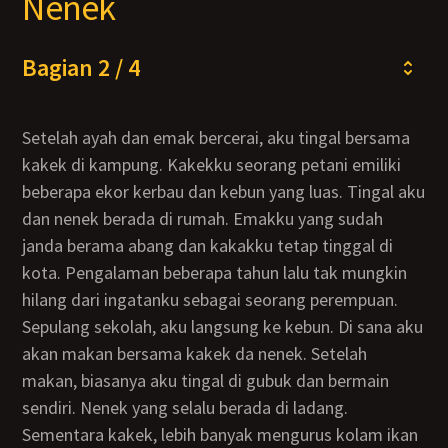
Nenek
Bagian 2 / 4
Setelah ayah dan emak bercerai, aku tingal bersama
kakek di kampung. Kakekku seorang petani emiliki
beberapa ekor kerbau dan kebun yang luas. Tingal aku
dan nenek berada di rumah. Emakku yang sudah
janda berama abang dan kakakku tetap tinggal di
kota. Pengalaman beberapa tahun lalu tak mungkin
hilang dari ingatanku sebagai seorang perempuan.
Sepulang sekolah, aku langsung ke kebun. Di sana aku
akan makan bersama kakek da nenek. Setelah
makan, biasanya aku tingal di gubuk dan bermain
sendiri. Nenek yang selalu berada di ladang.
Sementara kakek, lebih banyak mengurus kolam ikan