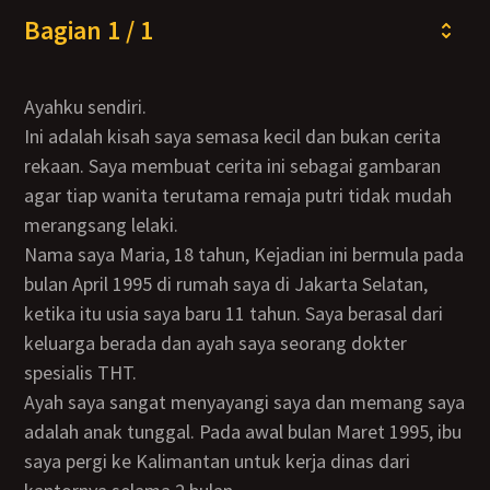
Bagian 1 / 1
Ayahku sendiri.
Ini adalah kisah saya semasa kecil dan bukan cerita
rekaan. Saya membuat cerita ini sebagai gambaran
agar tiap wanita terutama remaja putri tidak mudah
merangsang lelaki.
Nama saya Maria, 18 tahun, Kejadian ini bermula pada
bulan April 1995 di rumah saya di Jakarta Selatan,
ketika itu usia saya baru 11 tahun. Saya berasal dari
keluarga berada dan ayah saya seorang dokter
spesialis THT.
Ayah saya sangat menyayangi saya dan memang saya
adalah anak tunggal. Pada awal bulan Maret 1995, ibu
saya pergi ke Kalimantan untuk kerja dinas dari