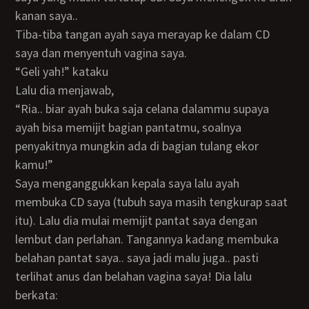
kanan saya..
Tiba-tiba tangan ayah saya merayap ke dalam CD
saya dan menyentuh vagina saya.
“Geli yah!” kataku
Lalu dia menjawab,
“Ria.. biar ayah buka saja celana dalammu supaya
ayah bisa memijit bagian pantatmu, soalnya
penyakitnya mungkin ada di bagian tulang ekor
kamu!”
Saya menganggukkan kepala saya lalu ayah
membuka CD saya (tubuh saya masih tengkurap saat
itu). Lalu dia mulai memijit pantat saya dengan
lembut dan perlahan. Tangannya kadang membuka
belahan pantat saya.. saya jadi malu juga.. pasti
terlihat anus dan belahan vagina saya! Dia lalu
berkata: