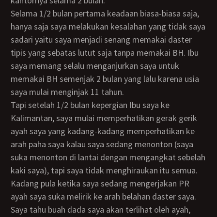
kantornya selama 2 bulan.
Selama 1/2 bulan pertama keadaan biasa-biasa saja,
hanya saja saya melakukan kesalahan yang tidak saya
sadari yaitu saya menjadi senang memakai daster
tipis yang sebatas lutut saja tanpa memakai BH. Ibu
saya memang selalu menganjurkan saya untuk
memakai BH semenjak 2 bulan yang lalu karena usia
saya mulai menginjak 11 tahun.
Tapi setelah 1/2 bulan kepergian Ibu saya ke
Kalimantan, saya mulai memperhatikan gerak gerik
ayah saya yang kadang-kadang memperhatikan ke
arah paha saya kalau saya sedang menonton (saya
suka menonton di lantai dengan mengangkat sebelah
kaki saya), tapi saya tidak menghiraukan itu semua.
Kadang pula ketika saya sedang mengerjakan PR
ayah saya suka melirik ke arah belahan daster saya.
Saya tahu buah dada saya akan terlihat oleh ayah,