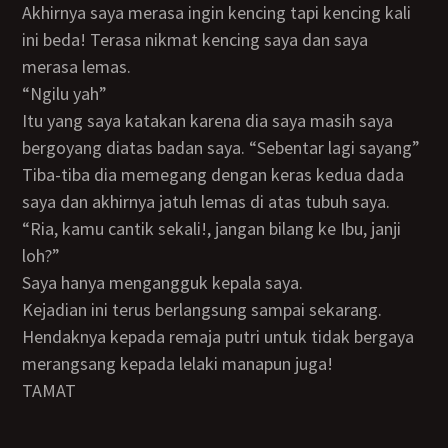
Akhirnya saya merasa ingin kencing tapi kencing kali
ini beda! Terasa nikmat kencing saya dan saya
merasa lemas.
“Ngilu yah”
itu yang saya katakan karena dia saya masih saya
bergoyang diatas badan saya. “Sebentar lagi sayang”
Tiba-tiba dia memegang dengan keras kedua dada
saya dan akhirnya jatuh lemas di atas tubuh saya.
“Ria, kamu cantik sekali!, jangan bilang ke Ibu, janji
loh?”
Saya hanya mengangguk kepala saya.
Kejadian ini terus berlangsung sampai sekarang.
Hendaknya kepada remaja putri untuk tidak bergaya
merangsang kepada lelaki manapun juga!
TAMAT