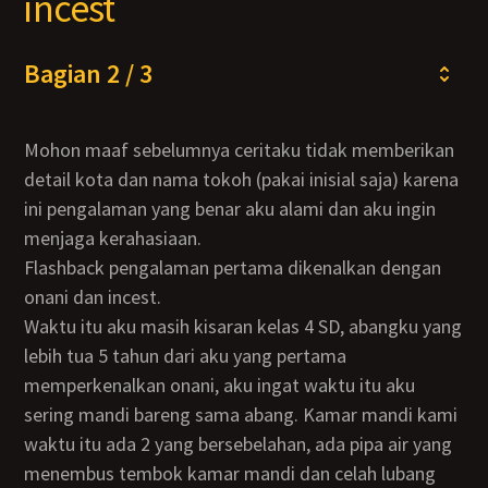
incest
Bagian 2 / 3
Mohon maaf sebelumnya ceritaku tidak memberikan
detail kota dan nama tokoh (pakai inisial saja) karena
ini pengalaman yang benar aku alami dan aku ingin
menjaga kerahasiaan.
Flashback pengalaman pertama dikenalkan dengan
onani dan incest.
Waktu itu aku masih kisaran kelas 4 SD, abangku yang
lebih tua 5 tahun dari aku yang pertama
memperkenalkan onani, aku ingat waktu itu aku
sering mandi bareng sama abang. Kamar mandi kami
waktu itu ada 2 yang bersebelahan, ada pipa air yang
menembus tembok kamar mandi dan celah lubang