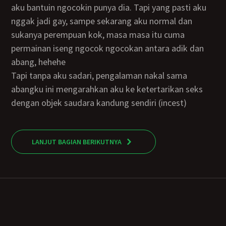
aku bantuin ngocokin punya dia. Tapi yang pasti aku
nggak jadi gay, sampe sekarang aku normal dan
sukanya perempuan kok, masa masa itu cuma
permainan iseng ngocok ngocokan antara adik dan
abang, hehehe
Tapi tanpa aku sadari, pengalaman nakal sama
abangku ini mengarahkan aku ke ketertarikan seks
dengan objek saudara kandung sendiri (incest)
LANJUT BAGIAN BERIKUTNYA