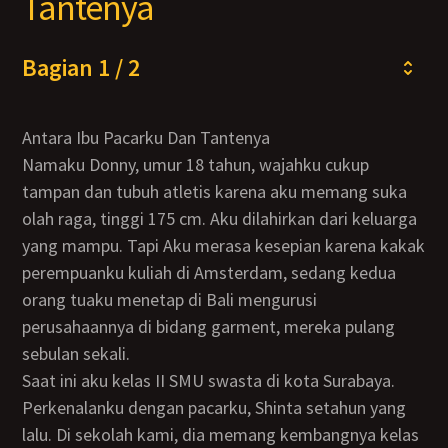
Tantenya
Bagian 1 / 2
Antara Ibu Pacarku Dan Tantenya
Namaku Donny, umur 18 tahun, wajahku cukup
tampan dan tubuh atletis karena aku memang suka
olah raga, tinggi 175 cm. Aku dilahirkan dari keluarga
yang mampu. Tapi Aku merasa kesepian karena kakak
perempuanku kuliah di Amsterdam, sedang kedua
orang tuaku menetap di Bali mengurusi
perusahaannya di bidang garment, mereka pulang
sebulan sekali.
Saat ini aku kelas II SMU swasta di kota Surabaya.
Perkenalanku dengan pacarku, Shinta setahun yang
lalu. Di sekolah kami, dia memang kembangnya kelas