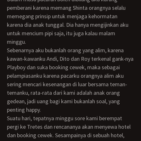
pemberani karena memang Shinta orangnya selalu
memegang prinsip untuk menjaga kehormatan
karena dia anak tunggal. Dia hanya mengijinkan aku
untuk mencium pipi saja, itu juga kalau malam
minggu.
Sebenarnya aku bukanlah orang yang alim, karena
kawan-kawanku Andi, Dito dan Roy terkenal gank-nya
Playboy dan suka booking cewek, maka sebagai
pelampiasanku karena pacarku orangnya alim aku
sering mencari kesenangan di luar bersama teman-
temanku, rata-rata dari kami adalah anak orang
gedean, jadi uang bagi kami bukanlah soal, yang
penting happy.
Suatu hari, tepatnya minggu sore kami berempat
pergi ke Tretes dan rencananya akan menyewa hotel
dan booking cewek. Sesampainya di sebuah hotel,