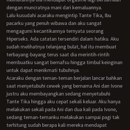
dengan muncratnya mani dari kemaluannya.
Lalu kusudahi acaraku mengintip Tante Tika, Ibu
pacarku yang penuh wibawa dan aku sangat
mengagumi kecantikannya ternyata seorang
Hiperseks. Ada catatan tersendiri dalam hatiku. Aku
sudah melihatnya telanjang bulat, hal itu membuat
terbayang-bayang terus saat dia merintih-rintih
membuatku sangat bernafsu hingga timbul keinginan
untuk dapat menikmati tubuhnya.
Acaraku dengan teman-teman berjalan lancar bahkan
saat menyetubuhi cewek yang bernama Ani dan Ivone
justru aku membayangkan sedang menyetubuhi
Tante Tika hingga aku cepat sekali keluar. Aku hanya
melakukan sekali pada Ani dan dua kali pada Ivone,
sedang teman-temanku melakukan sampai pagi tak
terhitung sudah berapa kali mereka mendapat