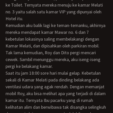
ke Toilet. Ternyata mereka menuju ke kamar Melati
no. 3 yaitu salah satu kamar VIP yang dipunyai oleh
Hotel itu.
Kemudian aku balik lagi ke teman-temanku, akhirnya
mereka mendapat kamar Mawar no. 6 dan 7
kebetulan lokasinya saling membelakangi dengan
Kamar Melati, dan dipisahkan oleh parkiran mobil.
Tak lama kemudian, Roy dan Dito pergi mencari
cewek. Sambil menunggu mereka, aku iseng-iseng
pergi ke belakang kamar.
Saat itu jam 18:00 sore hari mulai gelap. Kebetulan
sekali di Kamar Melati pada dinding belakang ada
ventilasi udara yang agak rendah. Dengan memanjat
mobil Roy, aku bisa melihat apa yang terjadi di dalam
kamar itu. Ternyata Ibu pacarku yang di rumah
kelihatan alim dan berwibawa tak disangka selingkuh