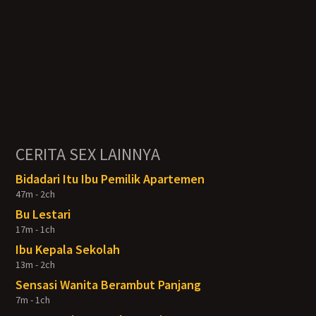
CERITA SEX LAINNYA
Bidadari Itu Ibu Pemilik Apartemen
47m - 2ch
Bu Lestari
17m - 1ch
Ibu Kepala Sekolah
13m - 2ch
Sensasi Wanita Berambut Panjang
7m - 1ch