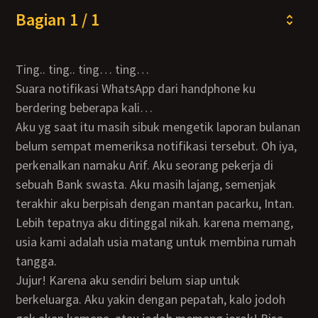
Bagian 1 / 1
Ting.. ting.. ting… ting…
Suara notifikasi WhatsApp dari handphone ku
berdering beberapa kali…
Aku yg saat itu masih sibuk mengetik laporan bulanan
belum sempat memeriksa notifikasi tersebut. Oh iya,
perkenalkan namaku Arif. Aku seorang pekerja di
sebuah Bank swasta. Aku masih lajang, semenjak
terakhir aku berpisah dengan mantan pacarku, Intan.
Lebih tepatnya aku ditinggal nikah. karena memang,
usia kami adalah usia matang untuk membina rumah
tangga.
Jujur! Karena aku sendiri belum siap untuk
berkeluarga. Aku yakin dengan pepatah, kalo jodoh