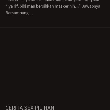
“Iya rif, bibi mau bersihkan masker nih…” Jawabnya
Bersambung…
CERITA SEX PILIHAN