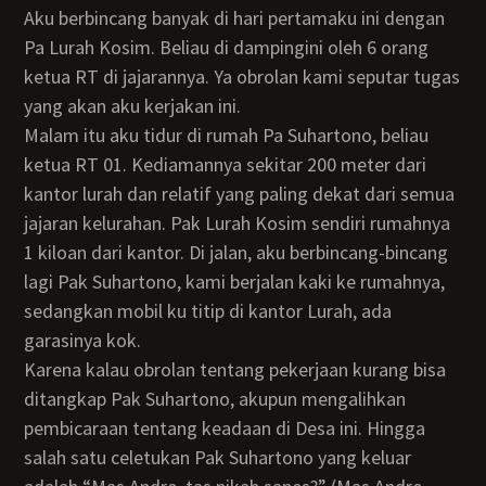
Aku berbincang banyak di hari pertamaku ini dengan
Pa Lurah Kosim. Beliau di dampingini oleh 6 orang
ketua RT di jajarannya. Ya obrolan kami seputar tugas
yang akan aku kerjakan ini.
Malam itu aku tidur di rumah Pa Suhartono, beliau
ketua RT 01. Kediamannya sekitar 200 meter dari
kantor lurah dan relatif yang paling dekat dari semua
jajaran kelurahan. Pak Lurah Kosim sendiri rumahnya
1 kiloan dari kantor. Di jalan, aku berbincang-bincang
lagi Pak Suhartono, kami berjalan kaki ke rumahnya,
sedangkan mobil ku titip di kantor Lurah, ada
garasinya kok.
Karena kalau obrolan tentang pekerjaan kurang bisa
ditangkap Pak Suhartono, akupun mengalihkan
pembicaraan tentang keadaan di Desa ini. Hingga
salah satu celetukan Pak Suhartono yang keluar