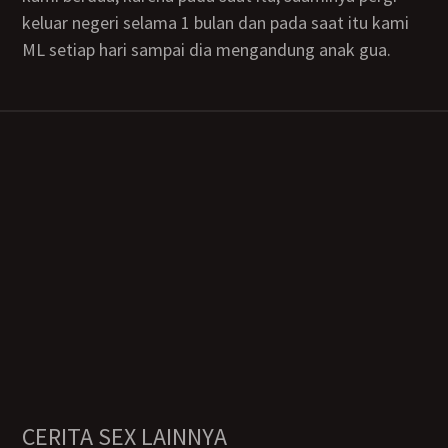
keluar negeri selama 1 bulan dan pada saat itu kami
ML setiap hari sampai dia mengandung anak gua.
CERITA SEX LAINNYA